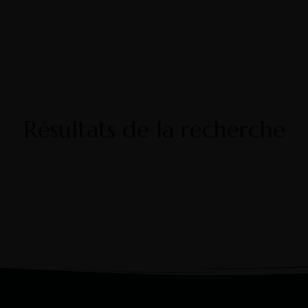
Cargèse et sa ré
Contact
Résultats de la recherche