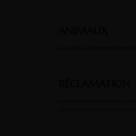
ANIMAUX
Les animaux de compagnie sont ac
RÉCLAMATION
Les réclamations éventuelles relat
réclamation ne pourra être traitée 