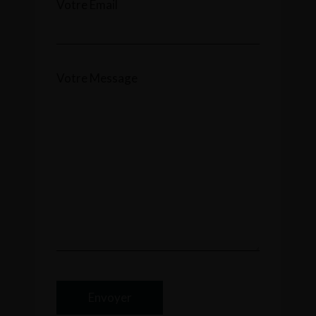
Votre Email
Votre Message