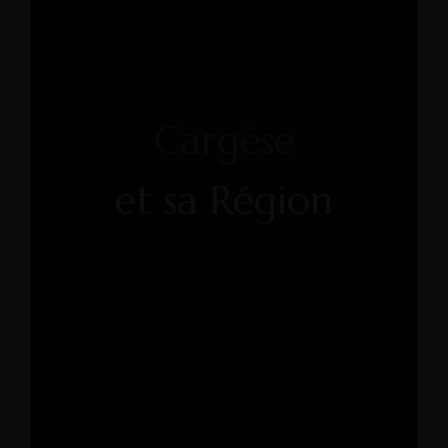
Cargèse
et sa Région