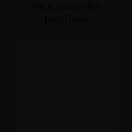
vous avez des
questions.