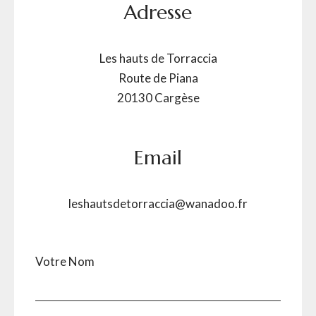
Adresse
Les hauts de Torraccia
Route de Piana
20130 Cargèse
Email
leshautsdetorraccia@wanadoo.fr
Votre Nom