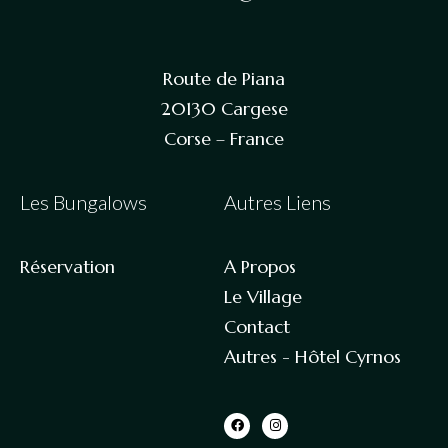
Route de Piana
20130 Cargese
Corse – France
Les Bungalows
Autres Liens​
Réservation
A Propos
Le Village
Contact​
Autres - Hôtel Cyrnos​