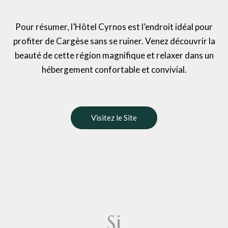
Pour résumer, l’Hôtel Cyrnos est l’endroit idéal pour
profiter de Cargèse sans se ruiner. Venez découvrir la
beauté de cette région magnifique et relaxer dans un
hébergement confortable et convivial.
Visitez le Site
S
i