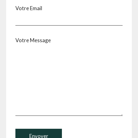
Votre Email
Votre Message