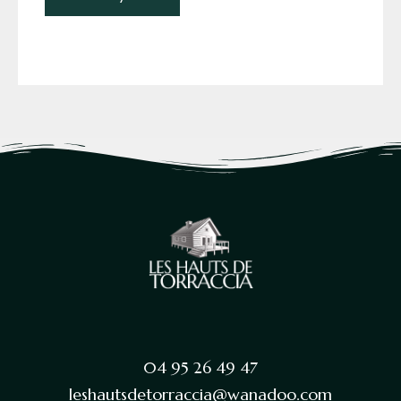
04 95 26 49 47
leshautsdetorraccia@wanadoo.com