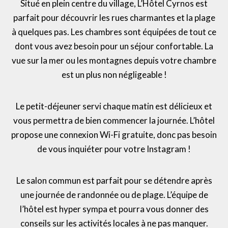
Situé en plein centre du village, L’Hôtel Cyrnos est
parfait pour découvrir les rues charmantes et la plage
à quelques pas. Les chambres sont équipées de tout ce
dont vous avez besoin pour un séjour confortable. La
vue sur la mer ou les montagnes depuis votre chambre
est un plus non négligeable !
Le petit-déjeuner servi chaque matin est délicieux et
vous permettra de bien commencer la journée. L’hôtel
propose une connexion Wi-Fi gratuite, donc pas besoin
de vous inquiéter pour votre Instagram !
Le salon commun est parfait pour se détendre après
une journée de randonnée ou de plage. L’équipe de
l’hôtel est hyper sympa et pourra vous donner des
conseils sur les activités locales à ne pas manquer.