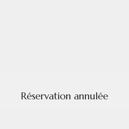
Réservation annulée