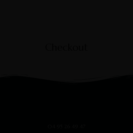
Checkout
04 95 26 49 47