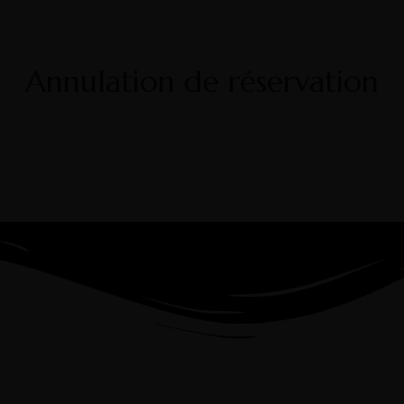
Annulation de réservation